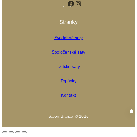
Facebook
Instagram
Stránky
Svadobné šaty
Spoločenské šaty
Detské šaty
Topánky
Kontakt
Salon Bianca © 2026