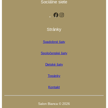
Sociálne siete
Facebook
Instagram
Stránky
Svadobné šaty
Spoločenské šaty
Detské šaty
Topánky
Kontakt
Salon Bianca © 2026