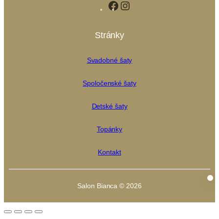
Facebook
Instagram
Stránky
Svadobné šaty
Spoločenské šaty
Detské šaty
Topánky
Kontakt
Salon Bianca © 2026