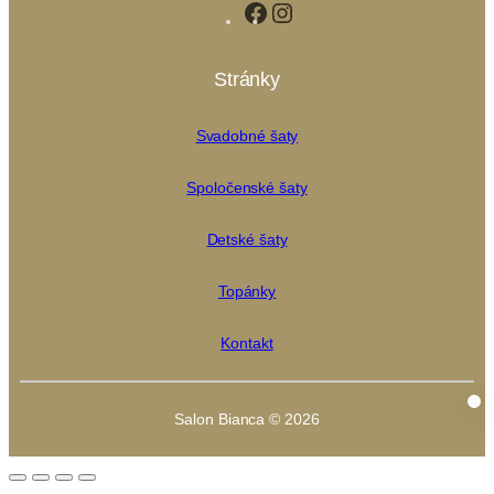
Facebook
Instagram
Stránky
Svadobné šaty
Spoločenské šaty
Detské šaty
Topánky
Kontakt
Salon Bianca © 2026