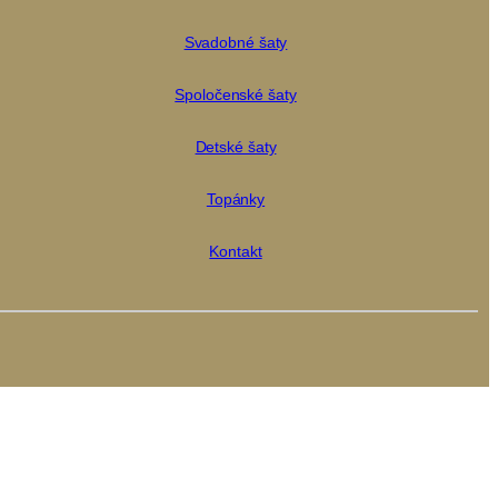
Svadobné šaty
Spoločenské šaty
Detské šaty
Topánky
Kontakt