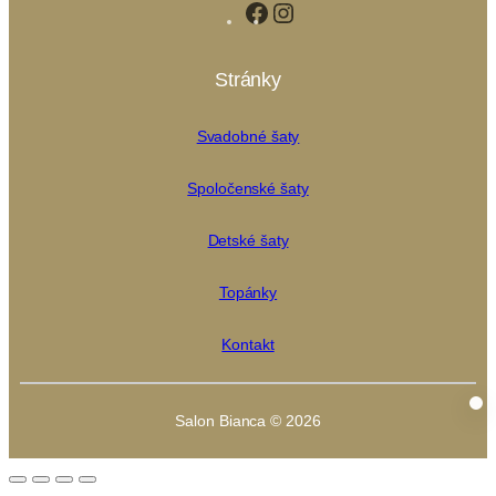
Facebook
Instagram
Stránky
Svadobné šaty
Spoločenské šaty
Detské šaty
Topánky
Kontakt
Salon Bianca © 2026