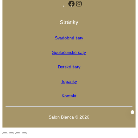
Facebook
Instagram
Stránky
Svadobné šaty
Spoločenské šaty
Detské šaty
Topánky
Kontakt
Salon Bianca © 2026