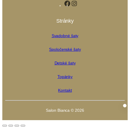
Facebook
Instagram
Stránky
Svadobné šaty
Spoločenské šaty
Detské šaty
Topánky
Kontakt
Salon Bianca © 2026