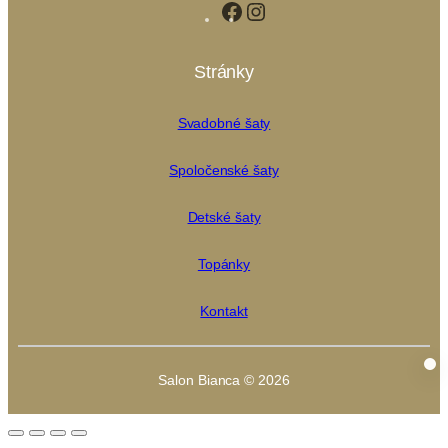
Facebook
Instagram
Stránky
Svadobné šaty
Spoločenské šaty
Detské šaty
Topánky
Kontakt
Salon Bianca © 2026