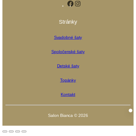
Facebook
Instagram
Stránky
Svadobné šaty
Spoločenské šaty
Detské šaty
Topánky
Kontakt
Salon Bianca © 2026